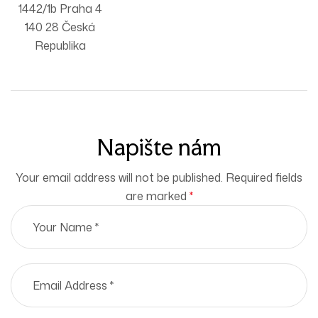
1442/1b Praha 4
140 28 Česká
Republika
Napište nám
Your email address will not be published. Required fields
are marked
*