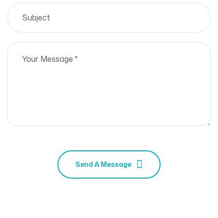
Send A Message