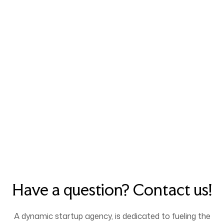
Kontakt
Homepage
Kontakt
Have a question? Contact us!
A dynamic startup agency, is dedicated to fueling the