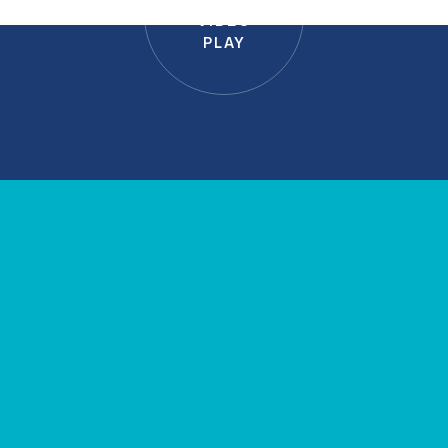
VIDEO
PLAY