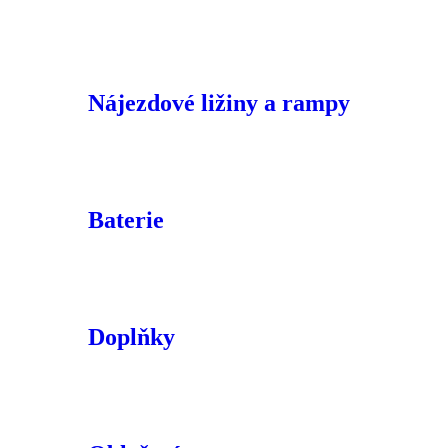
Nájezdové ližiny a rampy
Baterie
Doplňky