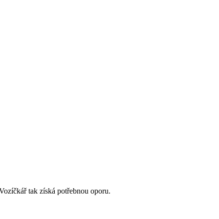
Vozíčkář tak získá potřebnou oporu.