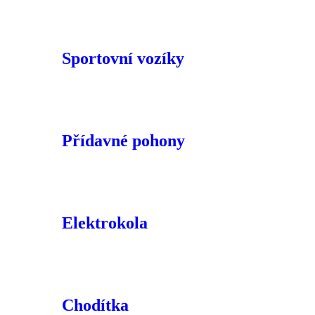
Sportovní vozíky
Přídavné pohony
Elektrokola
Chodítka