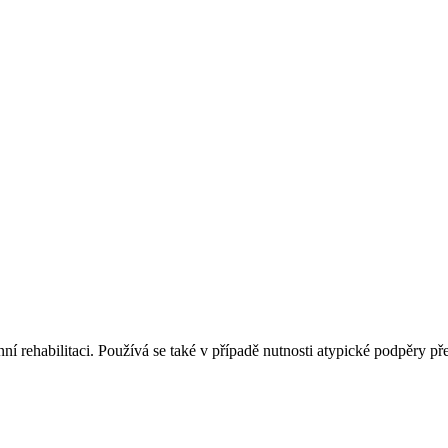
í rehabilitaci. Používá se také v případě nutnosti atypické podpěry pře