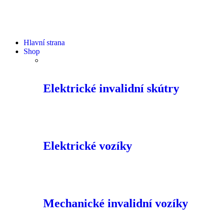
Hlavní strana
Shop
Elektrické invalidní skútry
Elektrické vozíky
Mechanické invalidní vozíky