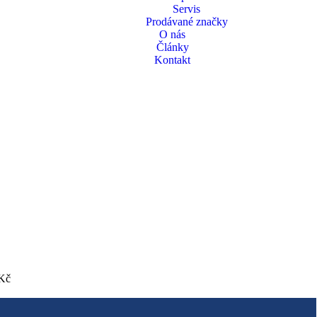
Servis
Prodávané značky
O nás
Články
Kontakt
Kč