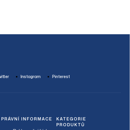
itter
Instagram
Pinterest
PRÁVNÍ INFORMACE
KATEGORIE
PRODUKTŮ