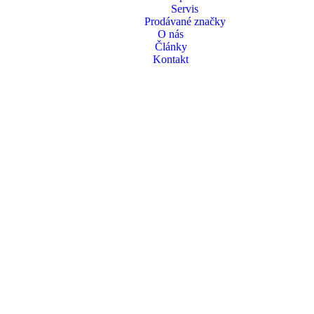
Servis
Prodávané značky
O nás
Články
Kontakt