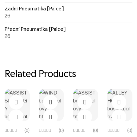
Zadní Pneumatika [palce]
26
Přední Pneumatika [palce]
26
Related Products
(0)
(0)
(0)
(0)