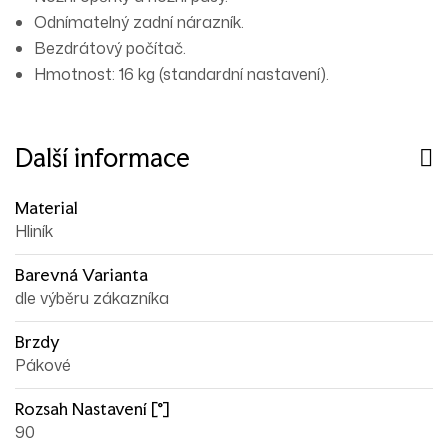
Odnímatelný zadní nárazník.
Bezdrátový počítač.
Hmotnost: 16 kg (standardní nastavení).
Další informace
Material
Hliník
Barevná Varianta
dle výběru zákazníka
Brzdy
Pákové
Rozsah Nastavení [°]
90