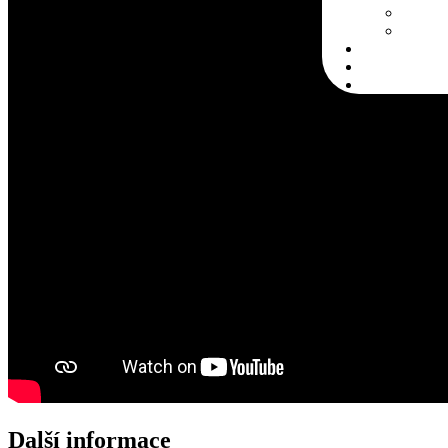
Další informace