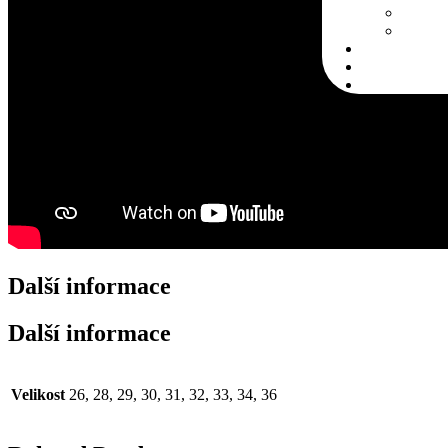
Další informace
Další informace
Velikost
26, 28, 29, 30, 31, 32, 33, 34, 36