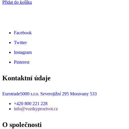
Přidat do košíku
Facebook
Twitter
Instagram
Pinterest
Kontaktní údaje
Eurotrade5000 s.r.o. Severojižní 295 Moravany 533
+420 800 221 228
info@vozikyprozivot.cz
O společnosti