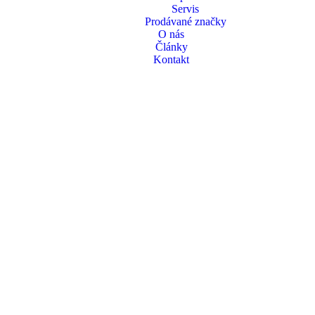
Servis
Prodávané značky
O nás
Články
Kontakt