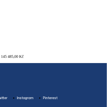
145 485,00
Kč
itter
Instagram
Pinterest