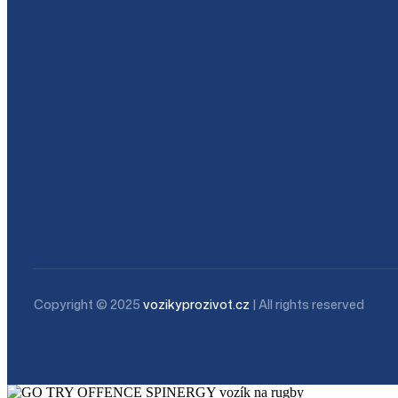
Copyright © 2025
vozikyprozivot.cz
| All rights reserved