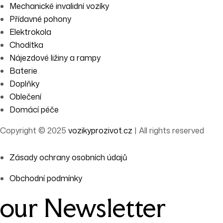
Mechanické invalidní vozíky
Přídavné pohony
Elektrokola
Chodítka
Nájezdové ližiny a rampy
Baterie
Doplňky
Oblečení
Domácí péče
Copyright © 2025
vozikyprozivot.cz
| All rights reserved
Zásady ochrany osobních údajů
Obchodní podmínky
our Newsletter