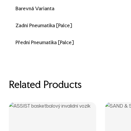
Barevná Varianta
Zadní Pneumatika [palce]
Přední Pneumatika [palce]
Related Products