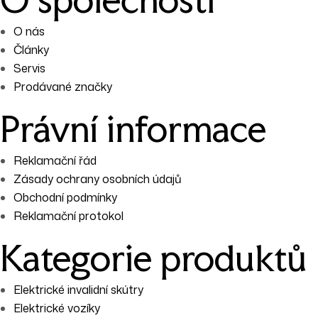
O nás
Články
Servis
Prodávané značky
Právní informace
Reklamační řád
Zásady ochrany osobních údajů
Obchodní podmínky
Reklamační protokol
Kategorie produktů
Elektrické invalidní skútry
Elektrické vozíky