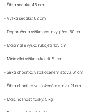
– Šířka sedáku: 46 cm
– Výška sedáku: 62 cm
– Doporučená výška postavy: přes 160 cm
– Maximální výška rukojeti: 103 cm
– Minimální výška rukojeti: 81 cm
– Šířka chodítka v rozloženém stavu: 61 cm
– Šířka chodítka ve složeném stavu: 21 cm
– Max. nosnost tašky: 5 kg