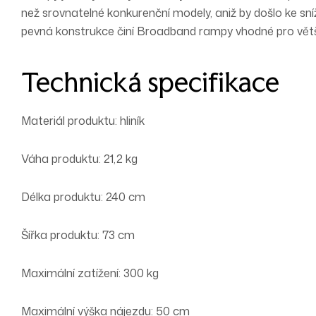
než srovnatelné konkurenční modely, aniž by došlo ke sn
pevná konstrukce činí Broadband rampy vhodné pro většinu
Technická specifikace
Materiál produktu: hliník
Váha produktu: 21,2 kg
Délka produktu: 240 cm
Šířka produktu: 73 cm
Maximální zatížení: 300 kg
Maximální výška nájezdu: 50 cm