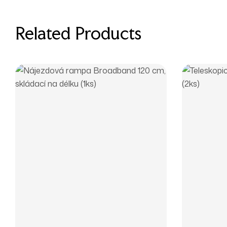
Related Products