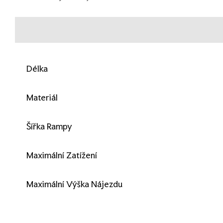
Délka
Materiál
Šířka Rampy
Maximální Zatížení
Maximální Výška Nájezdu