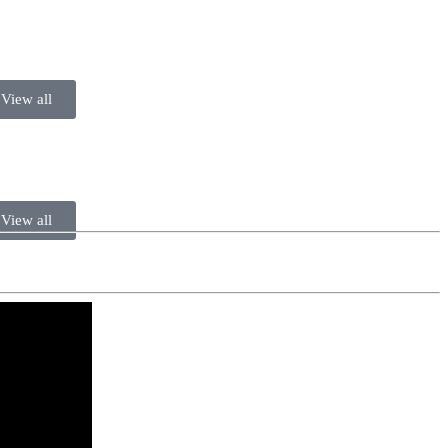
View all
View all