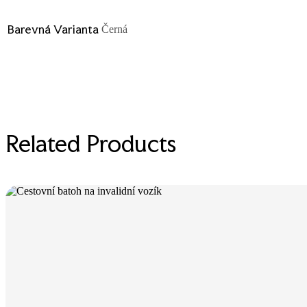
Barevná Varianta
Černá
Related Products