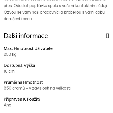
přes: Odeslat poptávku spolu s vašimi kontaktními údaji.
Ozvou se vám naši pracovníci a proberou s vámi dobu
doručení i cenu.
Další informace
Max. Hmotnost Uživatele
250 kg
Dostupná Výška
10 cm
Průměrná Hmotnost
850 gramů – v závislosti na velikosti
Připraven K Použití
Ano