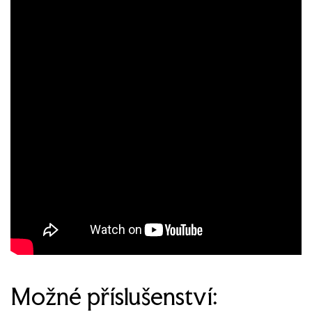
Možné příslušenství: