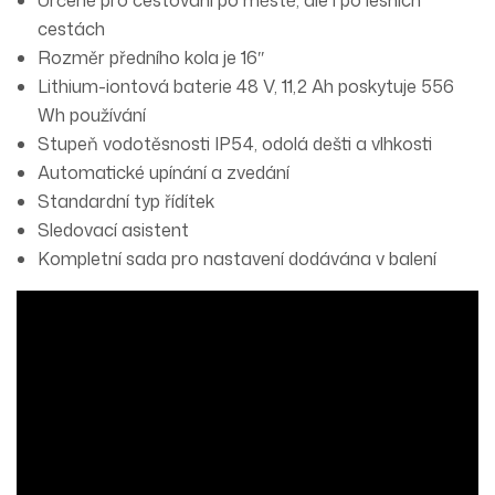
cestách
Rozměr předního kola je 16″
Lithium-iontová baterie 48 V, 11,2 Ah poskytuje 556
Wh používání
Stupeň vodotěsnosti IP54, odolá dešti a vlhkosti
Automatické upínání a zvedání
Standardní typ řídítek
Sledovací asistent
Kompletní sada pro nastavení dodávána v balení