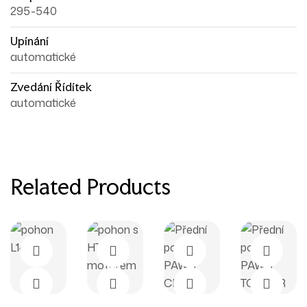
295-540
Upínání
automatické
Zvedání Řídítek
automatické
Related Products