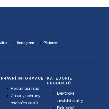
itter
Instagram
Pinterest
PRÁVNÍ INFORMACE
KATEGORIE
PRODUKTŮ
Reklamační řád
Elektrické
Zásady ochrany
invalidní skútry
osobních údajů
Elektrické