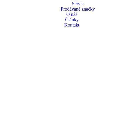
Servis
Prodávané značky
O nás
Články
Kontakt