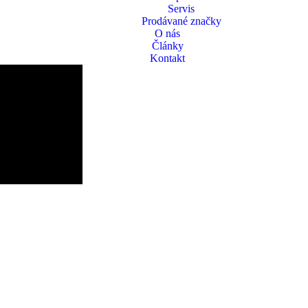
Servis
Prodávané značky
O nás
Články
Kontakt