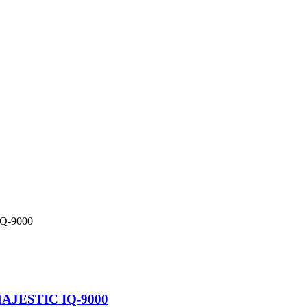
 MAJESTIC IQ-9000