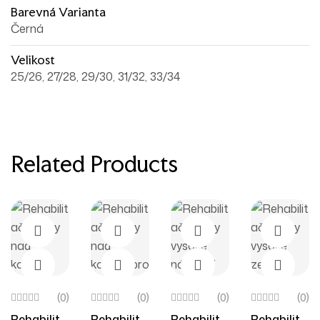
Barevná Varianta
Černá
Velikost
25/26, 27/28, 29/30, 31/32, 33/34
Related Products
(0)
(0)
(0)
(0)
Rehabilita
Rehabilita
Rehabilita
Rehabilita