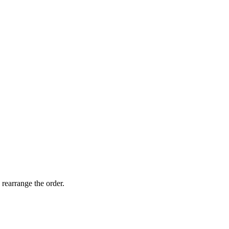
 rearrange the order.