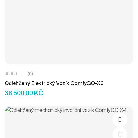
(0)
Odlehčený Elektrický Vozík ComfyGO-X6
38 500,00
KČ