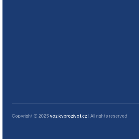
Copyright © 2025
vozikyprozivot.cz
| All rights reserved