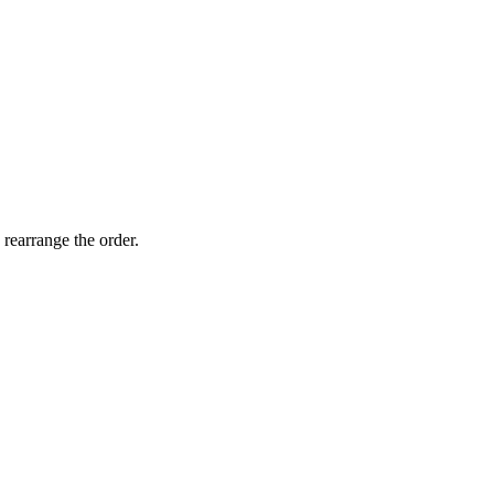
 rearrange the order.